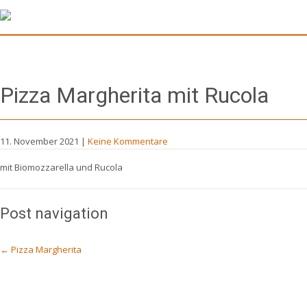
Pizza Margherita mit Rucola
11. November 2021
|
Keine Kommentare
mit Biomozzarella und Rucola
Post navigation
←
Pizza Margherita